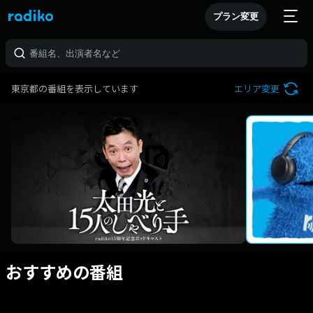
プラン変更
東京都の番組を表示しています
エリア変更
おすすめの番組