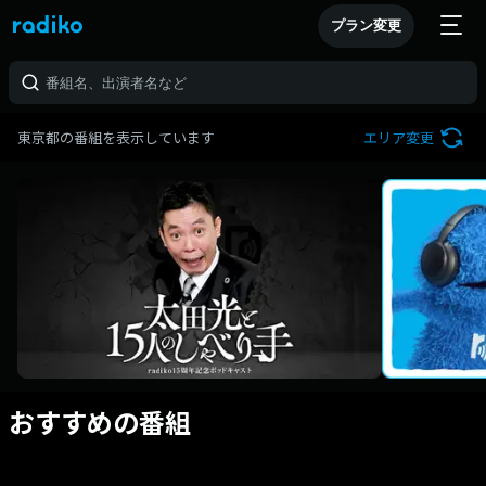
プラン変更
東京都の番組を表示しています
エリア変更
おすすめの番組