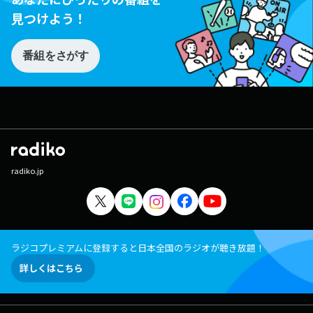
見つけよう！
番組をさがす
radiko.jp
ラジコプレミアムに登録すると日本全国のラジオが聴き放題！
詳しくはこちら