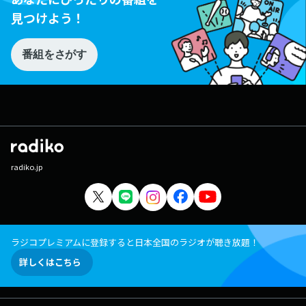
見つけよう！
番組をさがす
radiko.jp
ラジコプレミアムに登録すると日本全国のラジオが聴き放題！
詳しくはこちら