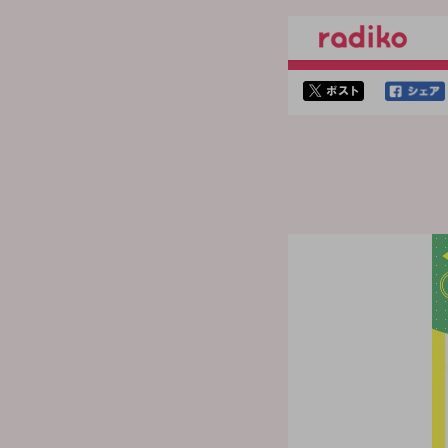
twitterでシェア