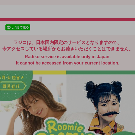
radiko.jp
facebookでシェア
lineでシェア
ラジコは、日本国内限定のサービスとなりますので、
今アクセスしている場所からお聴きいただくことはできません。
Radiko service is available only in Japan.
It cannot be accessed from your current location.