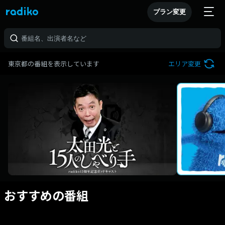
プラン変更
東京都の番組を表示しています
エリア変更
おすすめの番組