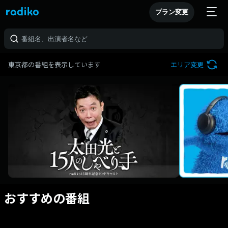
プラン変更
東京都の番組を表示しています
エリア変更
おすすめの番組