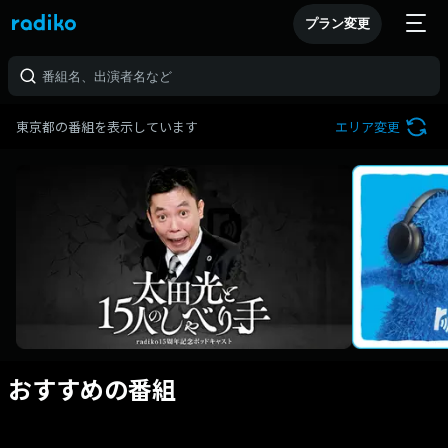
プラン変更
東京都の番組を表示しています
エリア変更
おすすめの番組