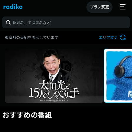
プラン変更
東京都の番組を表示しています
エリア変更
おすすめの番組