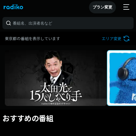
プラン変更
東京都の番組を表示しています
エリア変更
おすすめの番組