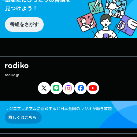
見つけよう！
番組をさがす
radiko.jp
ラジコプレミアムに登録すると日本全国のラジオが聴き放題！
詳しくはこちら