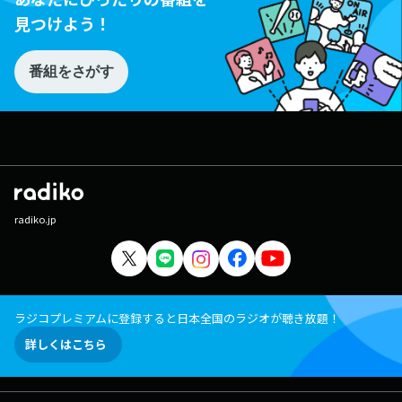
見つけよう！
番組をさがす
radiko.jp
ラジコプレミアムに登録すると日本全国のラジオが聴き放題！
詳しくはこちら