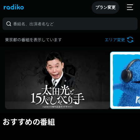
プラン変更
東京都の番組を表示しています
エリア変更
おすすめの番組