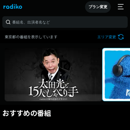
プラン変更
東京都の番組を表示しています
エリア変更
おすすめの番組