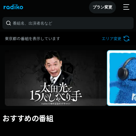
プラン変更
東京都の番組を表示しています
エリア変更
おすすめの番組