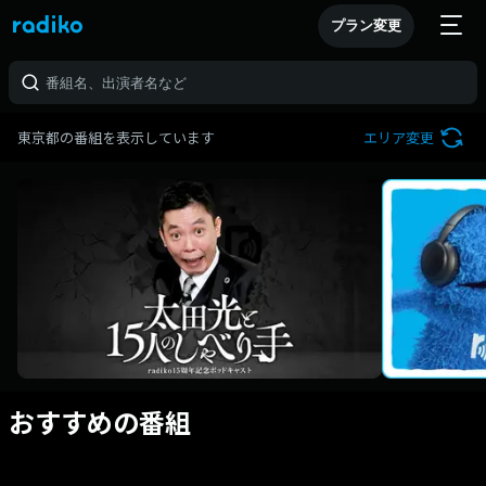
プラン変更
東京都の番組を表示しています
エリア変更
おすすめの番組