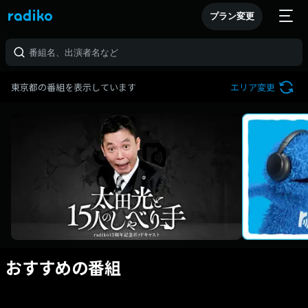
プラン変更
東京都の番組を表示しています
エリア変更
おすすめの番組