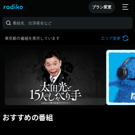
プラン変更
東京都の番組を表示しています
エリア変更
おすすめの番組