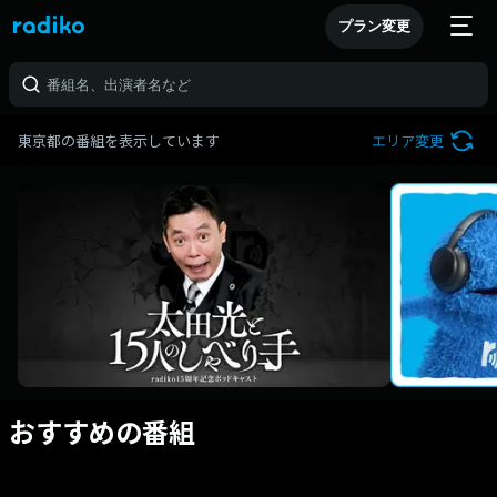
プラン変更
東京都の番組を表示しています
エリア変更
おすすめの番組