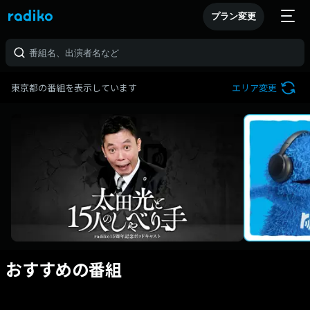
プラン変更
東京都の番組を表示しています
エリア変更
おすすめの番組