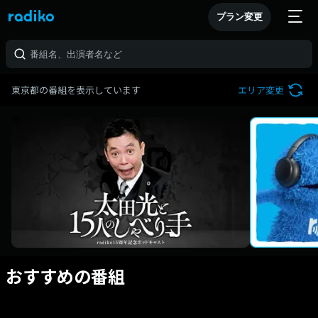
プラン変更
東京都の番組を表示しています
エリア変更
おすすめの番組