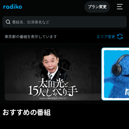
プラン変更
東京都の番組を表示しています
エリア変更
おすすめの番組