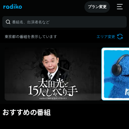
プラン変更
東京都の番組を表示しています
エリア変更
おすすめの番組