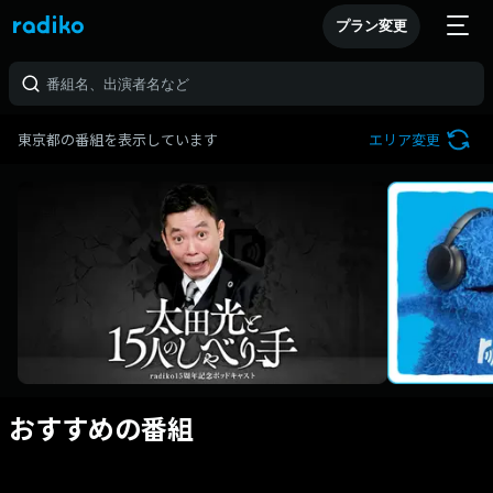
プラン変更
東京都の番組を表示しています
エリア変更
おすすめの番組