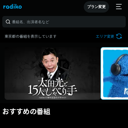
プラン変更
東京都の番組を表示しています
エリア変更
おすすめの番組