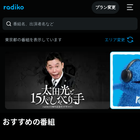
プラン変更
東京都の番組を表示しています
エリア変更
おすすめの番組