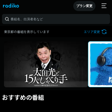
プラン変更
東京都の番組を表示しています
エリア変更
おすすめの番組