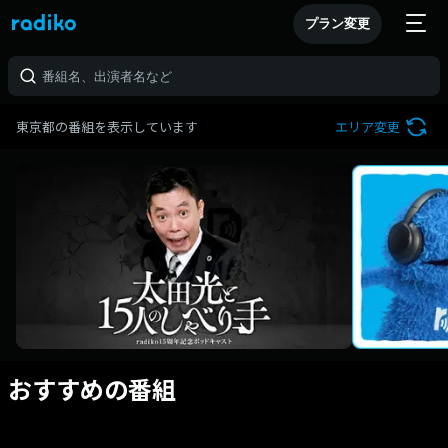
プラン変更
東京都の番組を表示しています
エリア変更
おすすめの番組