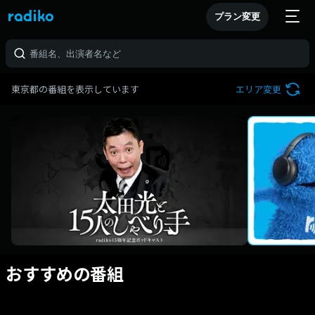
プラン変更
東京都の番組を表示しています
エリア変更
おすすめの番組