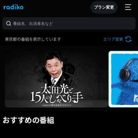
プラン変更
東京都の番組を表示しています
エリア変更
おすすめの番組