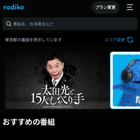
プラン変更
東京都の番組を表示しています
エリア変更
おすすめの番組