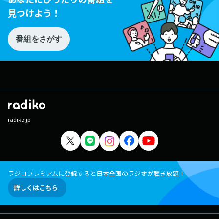
見つけよう！
番組をさがす
radiko.jp
ラジコプレミアムに登録すると日本全国のラジオが聴き放題！
詳しくはこちら