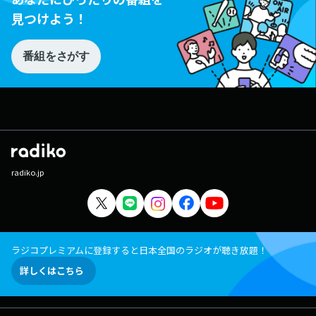
見つけよう！
番組をさがす
radiko.jp
ラジコプレミアムに登録すると日本全国のラジオが聴き放題！
詳しくはこちら