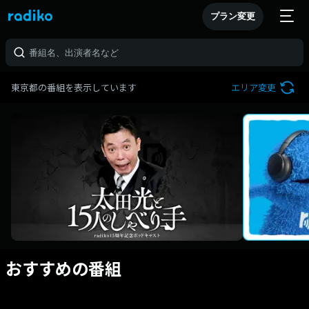
プラン変更
東京都の番組を表示しています
エリア変更
おすすめの番組