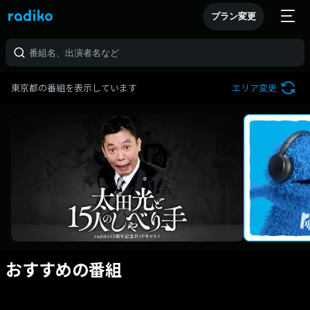
プラン変更
東京都の番組を表示しています
エリア変更
おすすめの番組