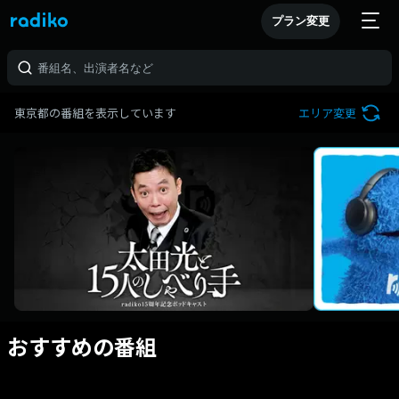
プラン変更
東京都の番組を表示しています
エリア変更
おすすめの番組