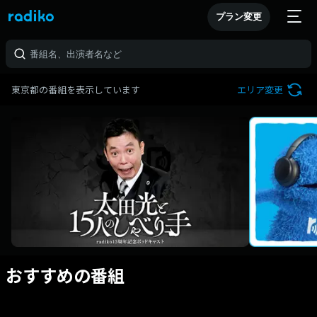
プラン変更
東京都の番組を表示しています
エリア変更
おすすめの番組