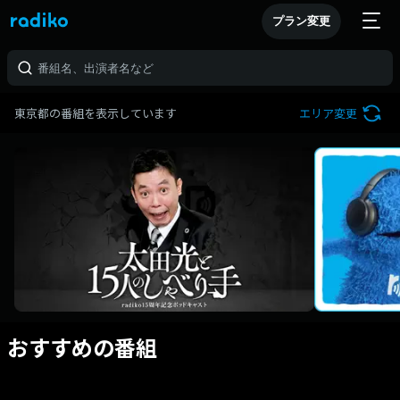
プラン変更
東京都の番組を表示しています
エリア変更
おすすめの番組