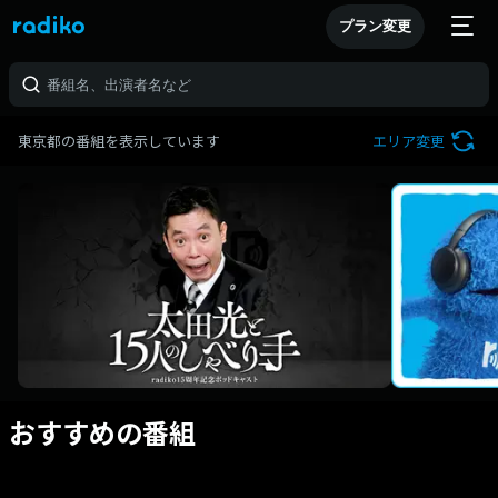
プラン変更
東京都の番組を表示しています
エリア変更
おすすめの番組