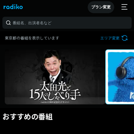
プラン変更
東京都の番組を表示しています
エリア変更
おすすめの番組