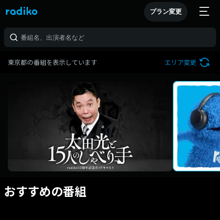
プラン変更
東京都の番組を表示しています
エリア変更
おすすめの番組