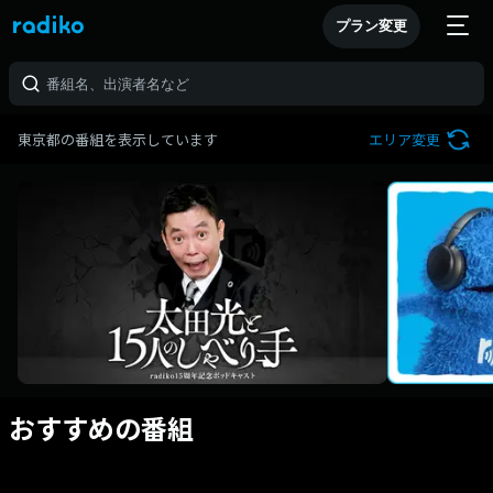
プラン変更
東京都の番組を表示しています
エリア変更
おすすめの番組