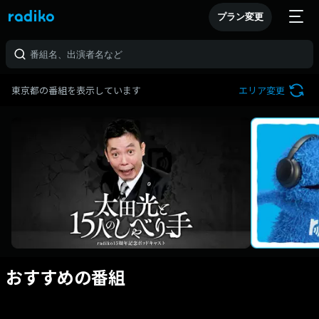
プラン変更
東京都の番組を表示しています
エリア変更
おすすめの番組