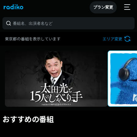
プラン変更
東京都の番組を表示しています
エリア変更
おすすめの番組