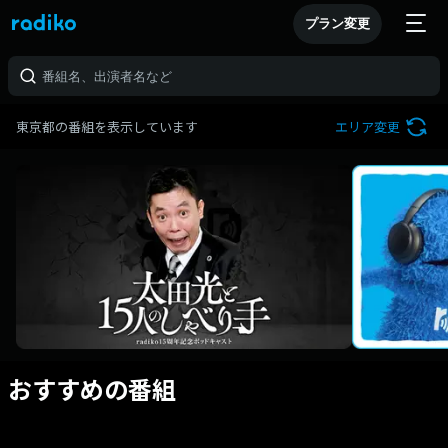
プラン変更
東京都の番組を表示しています
エリア変更
おすすめの番組