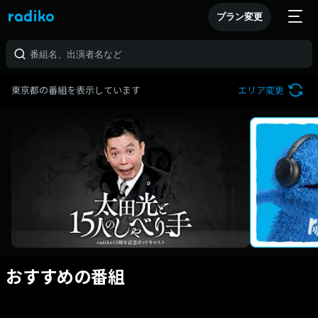
プラン変更
東京都の番組を表示しています
エリア変更
おすすめの番組