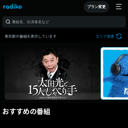
プラン変更
東京都の番組を表示しています
エリア変更
おすすめの番組