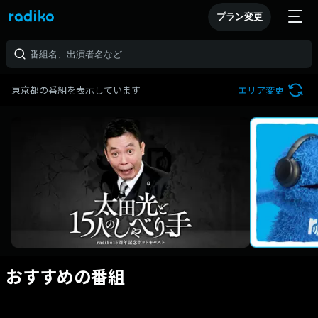
プラン変更
東京都の番組を表示しています
エリア変更
おすすめの番組