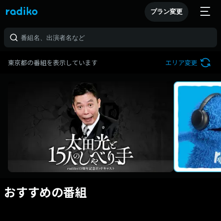
プラン変更
東京都の番組を表示しています
エリア変更
おすすめの番組