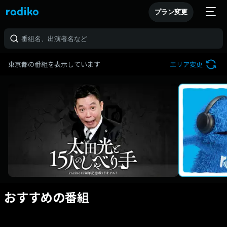
プラン変更
東京都の番組を表示しています
エリア変更
おすすめの番組